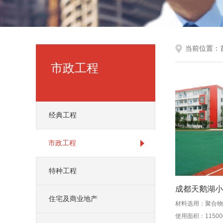
当前位置：
市政工程
经典工程
市政工程
特种工程
成都天鹅湖小
住宅及商业地产
材料选用：聚合物
使用面积：11500