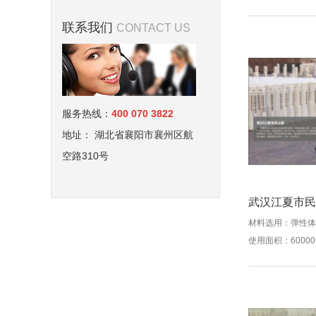
联系我们
CONTACT US
服务热线：
400 070 3822
地址： 湖北省襄阳市襄州区航
空路310号
武汉江夏市民
材料选用：弹性体
使用面积：6000