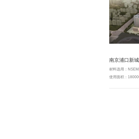
南京浦口新城
材料选用：NSE
使用面积：18000